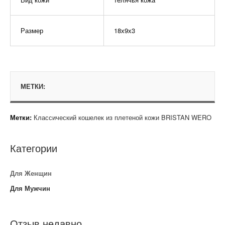
Размер
18х9х3
МЕТКИ:
Метки:
Классический кошелек из плетеной кожи BRISTAN WERO
Категории
Для Женщин
Для Мужчин
Отзыв недавно