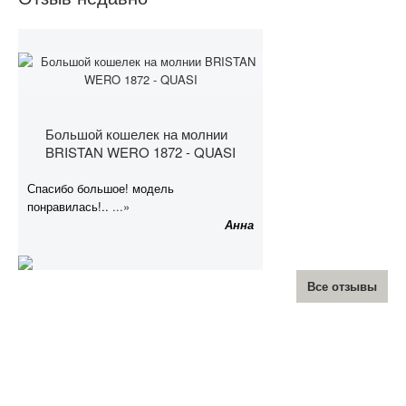
Большой кошелек на молнии
BRISTAN WERO 1872 - QUASI
Спасибо большое! модель
понравилась!..
...»
Анна
Все отзывы