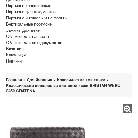
Портмоне классические
Портмоне для документов
Портмоне и кошельки на молнии
Вертикальные портмоне
Зажимы для денег
Обложки для паспорта
Обложки для автодокументов
Визитницы
Ключницы
Новинки
Главная
»
Для Женщин
»
Классические кошельки
»
Классический кошелек из плетеной кожи BRISTAN WERO
2450-GRATENA