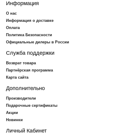
Информация
О нас
Информация о доставке
Оплата
Политика Безопасности
Официальные дилеры в России
Служба поддержки
Возврат товара
Партнёрская программа
Карта сайта
Дополнительно
Производители
Подарочные сертификаты
Акции
Новинки
Личный Кабинет