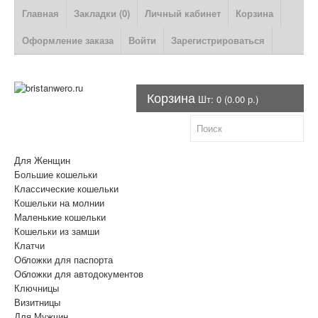
Главная
Закладки (0)
Личный кабинет
Корзина
Оформление заказа
Войти
Зарегистрироваться
Корзина
Шт: 0 (0.00 р.)
Для Женщин
Большие кошельки
Классические кошельки
Кошельки на молнии
Маленькие кошельки
Кошельки из замши
Клатчи
Обложки для паспорта
Обложки для автодокументов
Ключницы
Визитницы
Для Мужчин