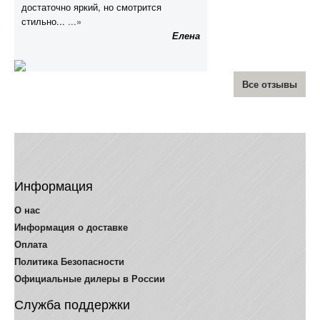
достаточно яркий, но смотрится
стильно...
...»
Елена
Все отзывы
Информация
О нас
Информация о доставке
Оплата
Политика Безопасности
Официальные дилеры в России
Служба поддержки