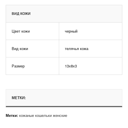
ВИД КОЖИ
Цвет кожи
черный
Вид кожи
телячья кожа
Размер
13х8х3
МЕТКИ:
Метки:
кожаные кошельки женские