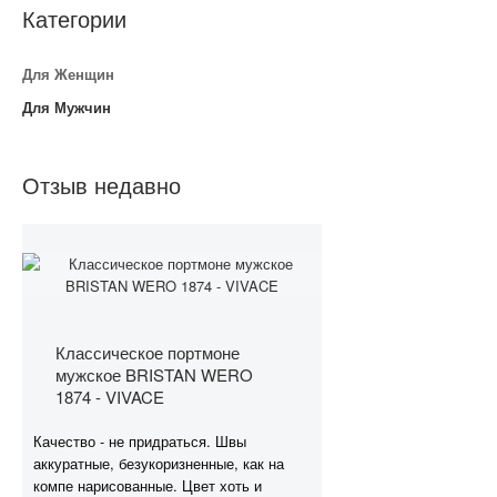
Категории
Для Женщин
Для Мужчин
Отзыв недавно
Классическое портмоне
мужское BRISTAN WERO
1874 - VIVACE
Качество - не придраться. Швы
аккуратные, безукоризненные, как на
компе нарисованные. Цвет хоть и