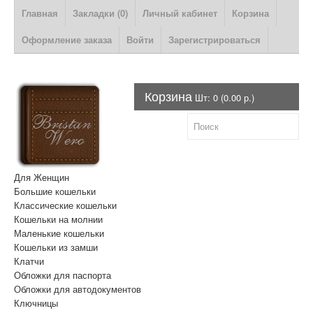
Главная
Закладки (0)
Личный кабинет
Корзина
Оформление заказа
Войти
Зарегистрироваться
Корзина
Шт: 0 (0.00 р.)
Для Женщин
Большие кошельки
Классические кошельки
Кошельки на молнии
Маленькие кошельки
Кошельки из замши
Клатчи
Обложки для паспорта
Обложки для автодокументов
Ключницы