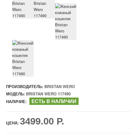
ПРОИЗВОДИТЕЛЬ:
BRISTAN WERO
МОДЕЛЬ:
BRISTAN WERO 117490
ЕСТЬ В НАЛИЧИИ
НАЛИЧИЕ:
3499.00 Р.
ЦЕНА: