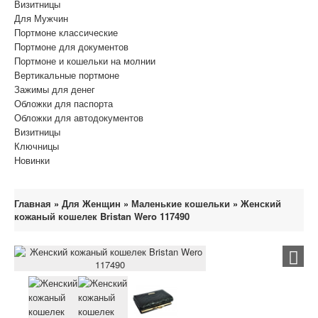
Визитницы
Для Мужчин
Портмоне классические
Портмоне для документов
Портмоне и кошельки на молнии
Вертикальные портмоне
Зажимы для денег
Обложки для паспорта
Обложки для автодокументов
Визитницы
Ключницы
Новинки
Главная
»
Для Женщин
»
Маленькие кошельки
»
Женский
кожаный кошелек Bristan Wero 117490